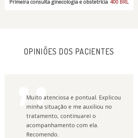
Primeira consulta ginecologia e obstetrícia
400 BRL
OPINIÕES DOS PACIENTES
Muito atenciosa e pontual. Explicou
minha situação e me auxiliou no
tratamento, continuarei o
acompanhamento com ela.
Recomendo.