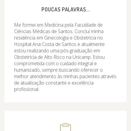
POUCAS PALAVRAS...
Me formei em Medicina pela Faculdade de
Ciências Médicas de Santos. Concluí minha
residência em Ginecologia e Obstetrícia no
Hospital Ana Costa de Santos e atualmente
estou realizando uma pós-graduação em
Obstetrícia de Alto Risco na Unicamp. Estou
comprometida com o cuidado integral e
humanizado, sempre buscando oferecer o
melhor atendimento às minhas pacientes através
de atualização constante e excelência
profissional.