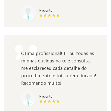
Paciente
Ótima profissional! Tirou todas as
minhas dúvidas na tele consulta,
me esclareceu cada detalhe do
procedimento e foi super educada!
Recomendo muito!
Paciente