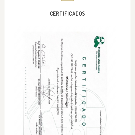
CERTIFICADOS