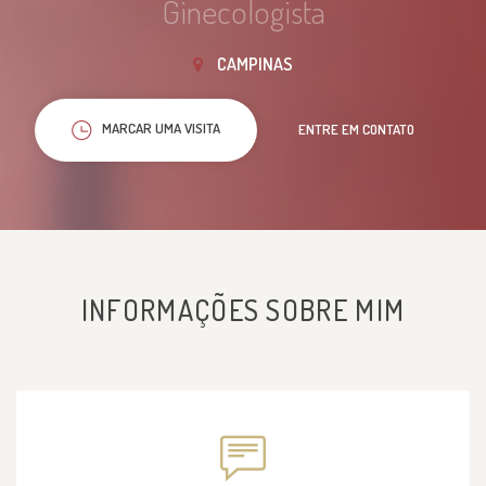
Ginecologista
CAMPINAS
MARCAR UMA VISITA
ENTRE EM CONTATO
INFORMAÇÕES SOBRE MIM