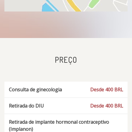
PREÇO
Consulta de ginecologia
Desde 400 BRL
Retirada do DIU
Desde 400 BRL
Retirada de implante hormonal contraceptivo
(Implanon)