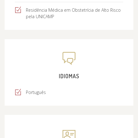
Residência Médica em Obstetrícia de Alto Risco
pela UNICAMP
IDIOMAS
Português