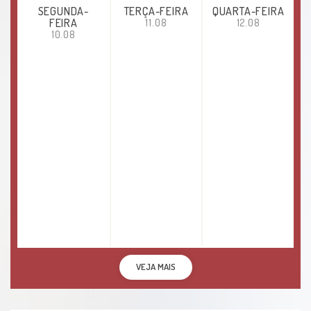
SEGUNDA-
TERÇA-FEIRA
QUARTA-FEIRA
FEIRA
11.08
12.08
10.08
VEJA MAIS