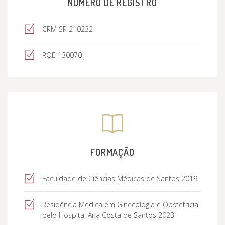
NÚMERO DE REGISTRO
CRM SP 210232
RQE 130070
FORMAÇÃO
Faculdade de Ciências Médicas de Santos 2019
Residência Médica em Ginecologia e Obstetricia
pelo Hospital Ana Costa de Santos 2023