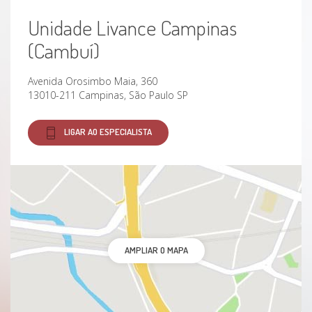
Unidade Livance Campinas
(Cambuí)
Avenida Orosimbo Maia, 360
13010-211 Campinas, São Paulo SP
LIGAR AO ESPECIALISTA
AMPLIAR O MAPA