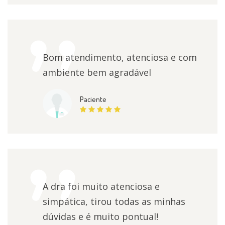
Bom atendimento, atenciosa e com
ambiente bem agradável
Paciente
A dra foi muito atenciosa e
simpática, tirou todas as minhas
dúvidas e é muito pontual!