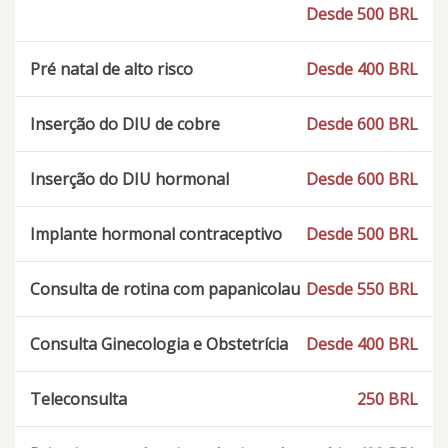
Desde 500 BRL
Pré natal de alto risco
Desde 400 BRL
Inserção do DIU de cobre
Desde 600 BRL
Inserção do DIU hormonal
Desde 600 BRL
Implante hormonal contraceptivo
Desde 500 BRL
Consulta de rotina com papanicolau
Desde 550 BRL
Consulta Ginecologia e Obstetrícia
Desde 400 BRL
Teleconsulta
250 BRL