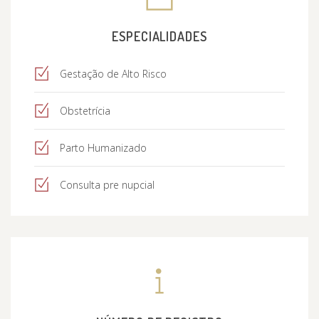
ESPECIALIDADES
Gestação de Alto Risco
Obstetrícia
Parto Humanizado
Consulta pre nupcial